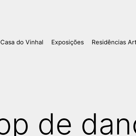
 Casa do Vinhal
Exposições
Residências Art
op de dan